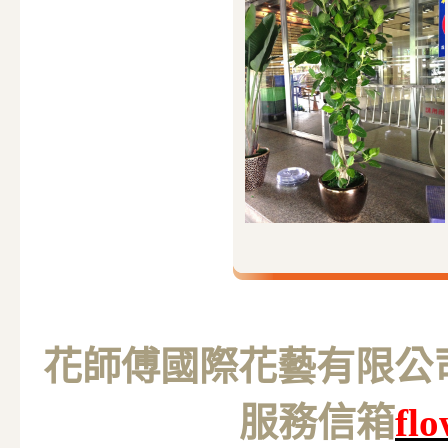
花師傅國際花藝有限公司 M
服務信箱
fl