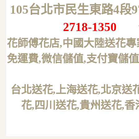
105台北市民生東路4段
2718-1350
花師傅花店,中國大陸送花專
免運費,微信儲值,支付寶儲值
台北送花
,上海送花,北京送
花,四川送花,貴州送花,香