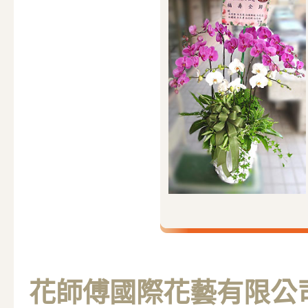
花師傅國際花藝有限公司 M