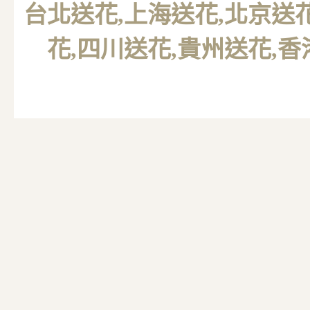
台北送花
,上海送花,北京送
花,四川送花,貴州送花,香