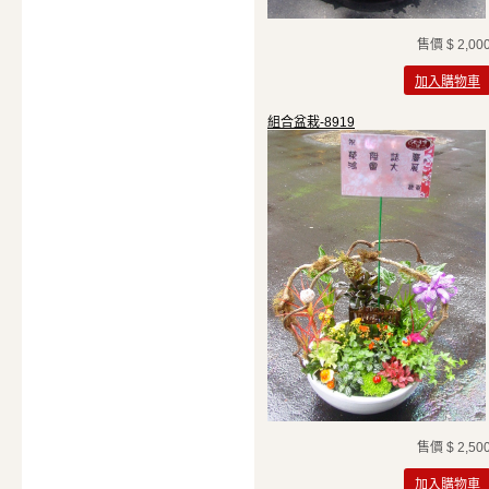
售價
$ 2,00
加入購物車
組合盆栽-8919
售價
$ 2,50
加入購物車