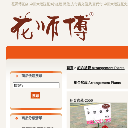
花師傅花店,中國大陸送花3小送達.微信.支付寶充值,淘寶代付.中國大陸送花
首頁
>
組合盆栽 Arrangement Plants
商品快速搜尋
組合盆栽 Arrangement Plants
組合盆栽-2556
商品分類清單