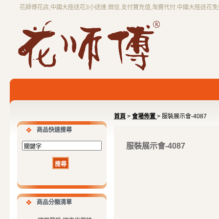
花師傅花店,中國大陸送花3小送達.微信.支付寶充值,淘寶代付.中國大陸送花
首頁
>
會場佈置
> 服裝展示會-4087
商品快速搜尋
服裝展示會-4087
商品分類清單