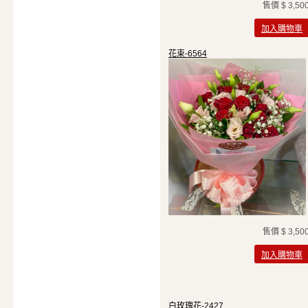
售價
$ 3,50
加入購物車
花束-6564
售價
$ 3,50
加入購物車
白玫瑰花-2427