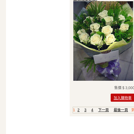
售價
$ 3,00
加入購物車
1
2
3
4
下一頁
最後一頁