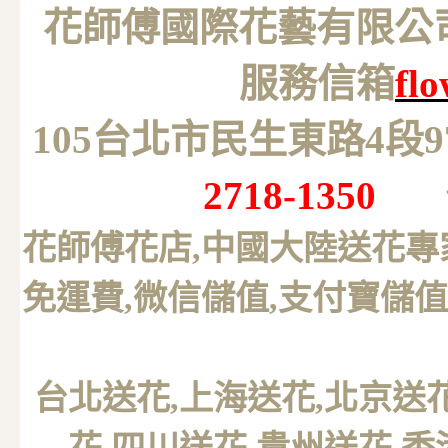
花師傅國際花藝有限公司 M
服務信箱
fl
105台北市民生東路4段
2718-1350
花師傅花店,中國大陸送花專
免運費,微信儲值,支付寶儲值
台北送花
,上海送花,北京送