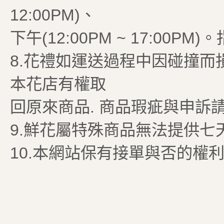
12:00PM)、
下午(12:00PM ~ 17:00PM
8.花禮如運送過程中因碰撞而
本花店有權取
回原來商品. 商品瑕疵與申訴請聯絡(
9.鮮花屬特殊商品無法提供七
10.本網站保有接單與否的權