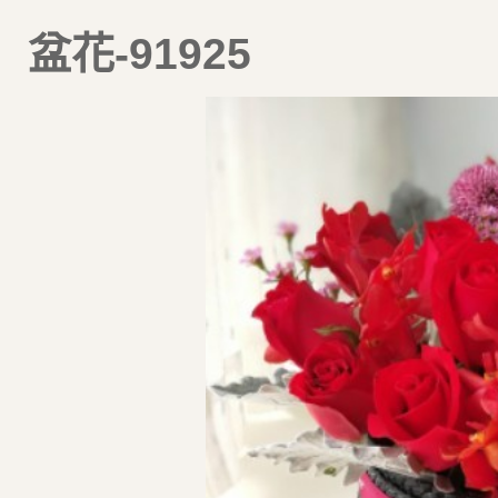
盆花-91925