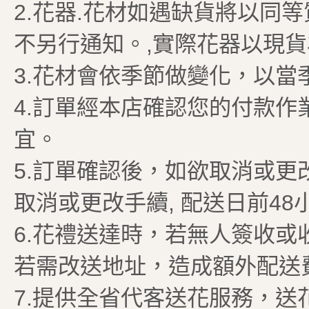
2.花器.花材如遇缺貨將以同
不另行通知。,實際花器以現貨
3.花材會依季節做變化，以當
4.訂單經本店確認您的付款
宜。
5.訂單確認後，如欲取消或
取消或更改手續, 配送日前48
6.花禮送達時，若無人簽收
若需改送地址，造成額外配送
7.提供全省代客送花服務，送花時