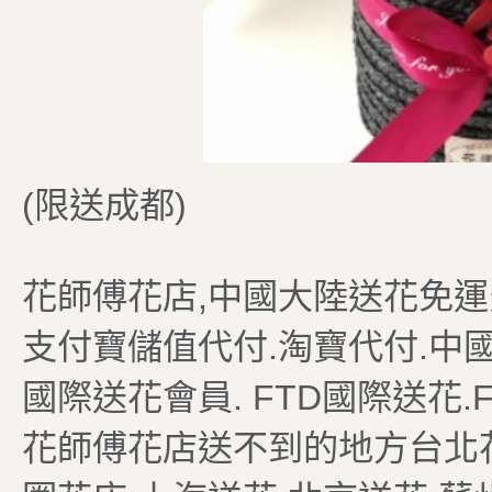
(限送成都)
花師傅花店,中國大陸送花免運
支付寶儲值代付.淘寶代付.中國
國際送花會員. FTD國際送花
花師傅花店送不到的地方台北花