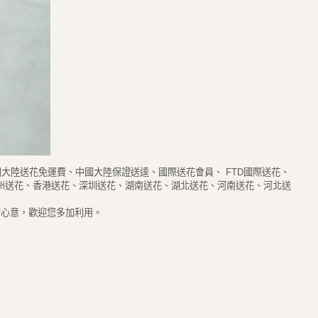
大陸送花免運費、中國大陸保證送達、國際送花會員、 FTD國際送花、
州送花、香港送花、深圳送花、湖南送花、湖北送花、河南送花、河北送
的心意，歡迎您多加利用。