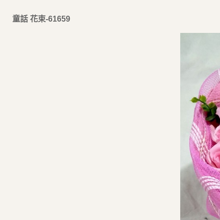
童話 花束-61659