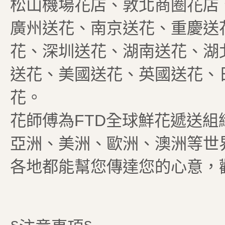
松山機場花店、敦北商圈花店
廣州送花、南京送花、重慶送
花、深圳送花、湖南送花、湖
送花、美國送花、英國送花、
花。
花師傅為FTD全球鮮花遞送
亞洲、美洲、歐洲、澳洲等世
各地都能幫您傳達您的心意，