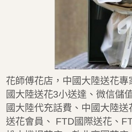
花師傅花店，中國大陸送花專
國大陸送花3小送達、微信儲
國大陸代充話費、中國大陸送
送花會員、 FTD國際送花、