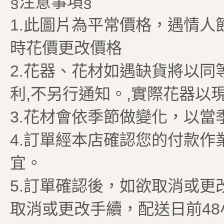
§注意事項§
1.此圖片為平常價格，遇情人
時花價更改價格
2.花器、花材如遇缺貨將以同
利,不另行通知。,實際花器以
3.花材會依季節做變化，以當
4.訂單經本店確認您的付款
宜。
5.訂單確認後，如欲取消或
取消或更改手續，配送日前4