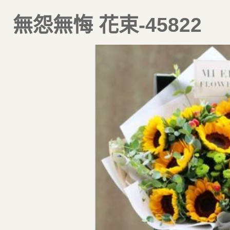
無怨無悔 花束-45822